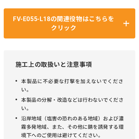
FV-E055-L18の関連役物はこちらを
クリック
施工上の取扱いと注意事項
本製品に不必要な打撃を加えないでくださ
い。
本製品の分解・改造などは行わないでくださ
い。
沿岸地域（塩害の恐れのある地域）および濃
霧多発地域、また、その他に錆を誘発する環
境下へのご使用は避けてください。