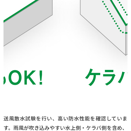
送風散水試験を行い、高い防水性能を確認していま
す。雨風が吹き込みやすい水上側・ケラバ側を含め、