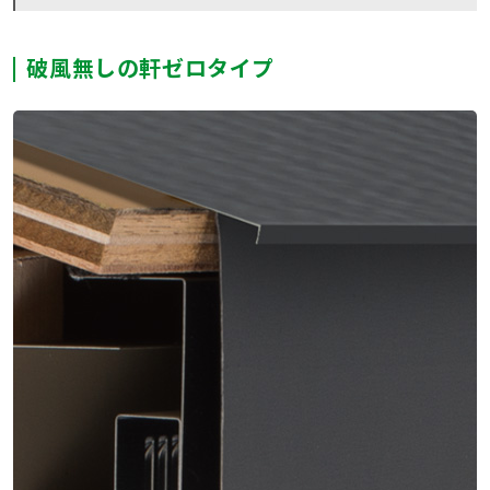
破風無しの軒ゼロタイプ