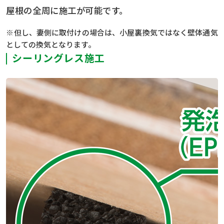
屋根の全周に施工が可能です。
※但し、妻側に取付けの場合は、小屋裏換気ではなく壁体通気
としての換気となります。
シーリングレス施工