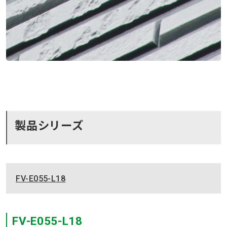
製品シリーズ
FV-E055-L18
FV-E055-L18