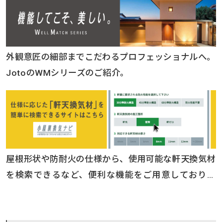
外観意匠の細部までこだわるプロフェッショナルへ。
JotoのWMシリーズのご紹介。
屋根形状や防耐火の仕様から、使用可能な軒天換気材
を検索できるなど、便利な機能をご用意しておりま
す。