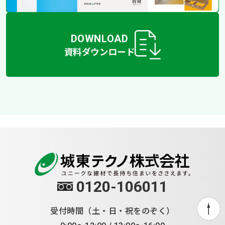
DOWNLOAD
資料ダウンロード
0120-106011
受付時間（土・日・祝をのぞく）