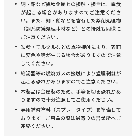
銅・鉛など異種金属との接触・接合は、電食
が起こる場合がありますのでご注意くださ
い。また、銅・鉛などを含有した薬剤処理物
（銅系防蟻処理木材など）との接触も同様に
ご注意ください。
鉄粉・モルタルなどの異物接触により、表面
に変色や錆が生じる場合がありますので注意
してください。
給湯器等の燃焼ガスの接触により塗膜剥離が
起こる恐れがありますのでご注意ください。
本製品は金属製のため、手等を切る恐れがあ
りますので十分注意してご使用ください。
専用補修塗料（スプレータイプ）を準備して
おります。ご用命の際は最寄りの営業所へご
連絡ください。