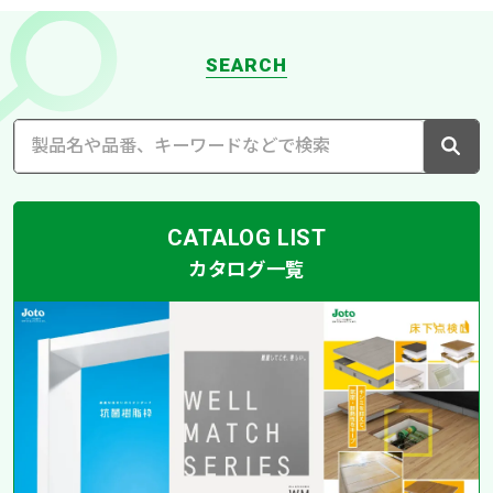
SEARCH
CATALOG LIST
カタログ一覧