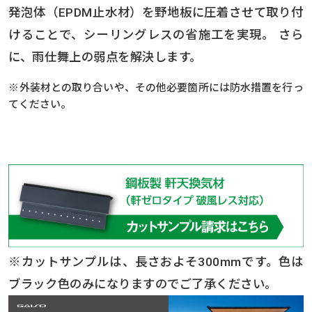
発泡体（EPDM止水材）を野地板に圧着させて取り付
けることで、シーリングレスの省施工を実現。 さら
に、雨仕舞上の弱点を解決します。
※外装材との取り合いや、その他必要箇所には防水措置を行っ
てください。
※カットサンプルは、長さおよそ300mmです。色は
ブラック色のみになりますのでご了承ください。