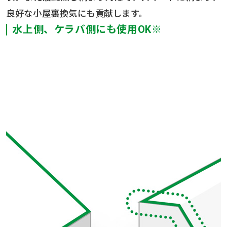
良好な小屋裏換気にも貢献します。
水上側、ケラバ側にも使用OK※