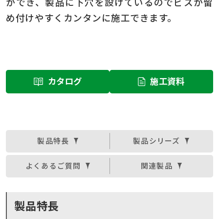
ができ、製品に下穴を設けているのでビスが留
め付けやすくカンタンに施工できます。
カタログ
施工資料
製品特長
製品シリーズ
よくあるご質問
関連製品
製品特長