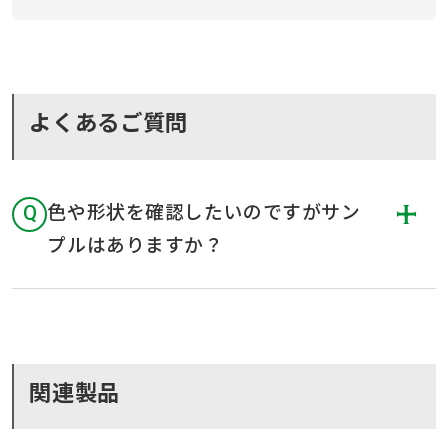
よくあるご質問
Q
色や形状を確認したいのですがサン
プルはありますか？
関連製品