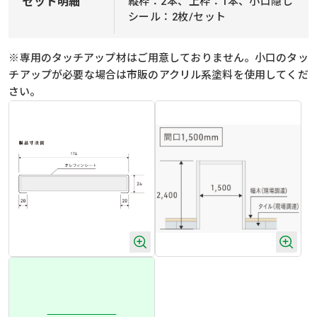
セット明細
縦枠：2本、上枠：1本、小口隠し
シール：2枚/セット
※専用のタッチアップ材はご用意しておりません。小口のタッ
チアップが必要な場合は市販のアクリル系塗料を使用してくだ
さい。