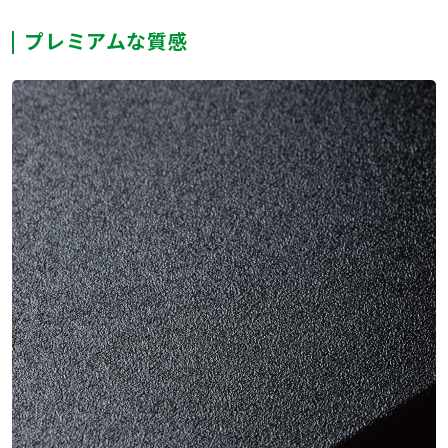
プレミアムな質感