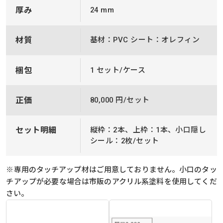
厚み
24 mm
材質
基材：PVC シート：オレフィン
梱包
1 セット/ケース
正価
80,000 円/セット
セット明細
縦枠：2本、上枠：1本、小口隠し
シール：2枚/セット
※専用のタッチアップ材はご用意しておりません。小口のタッ
チアップが必要な場合は市販のアクリル系塗料を使用してくだ
さい。