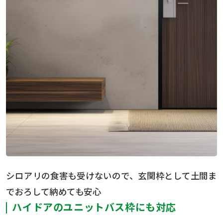
シロアリの食害も受けないので、玄関枠として土間ま
でおろして納めても安心
ハイドアのユニットバス枠にも対応