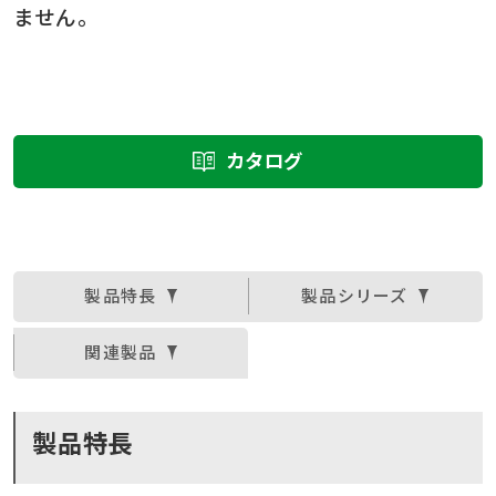
ません。
カタログ
製品特長
製品シリーズ
関連製品
製品特長