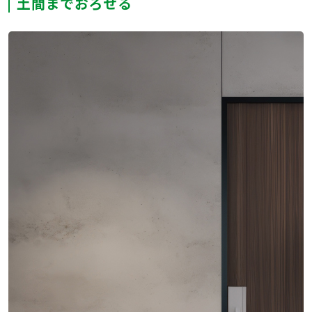
土間までおろせる