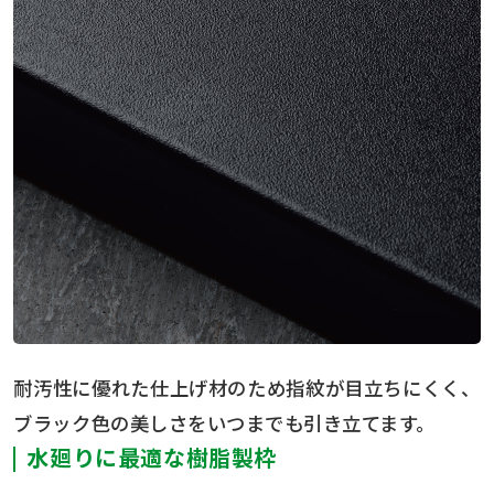
耐汚性に優れた仕上げ材のため指紋が目立ちにくく、
ブラック色の美しさをいつまでも引き立てます。
水廻りに最適な樹脂製枠