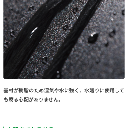
基材が樹脂のため湿気や水に強く、水廻りに使用して
も腐る心配がありません。