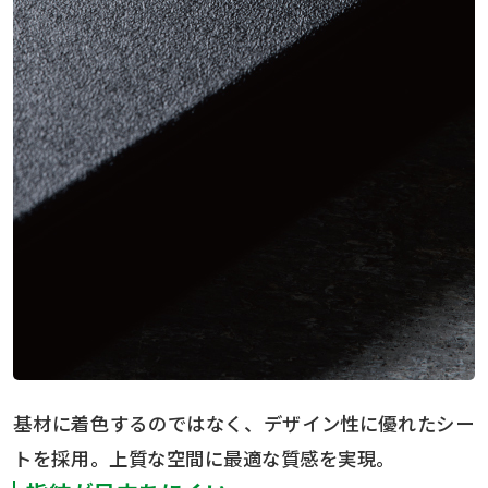
基材に着色するのではなく、デザイン性に優れたシー
トを採用。上質な空間に最適な質感を実現。