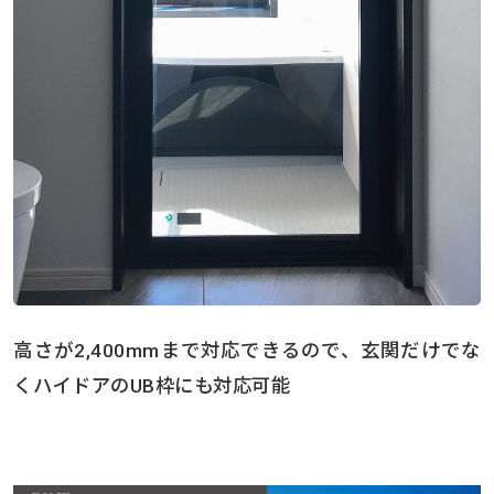
高さが2,400mmまで対応できるので、玄関だけでな
くハイドアのUB枠にも対応可能