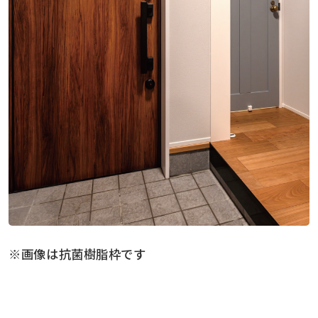
※画像は抗菌樹脂枠です