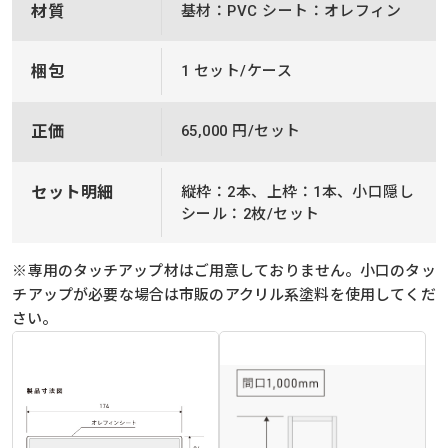
材質
基材：PVC シート：オレフィン
梱包
1 セット/ケース
正価
65,000 円/セット
セット明細
縦枠：2本、上枠：1本、小口隠し
シール：2枚/セット
※専用のタッチアップ材はご用意しておりません。小口のタッ
チアップが必要な場合は市販のアクリル系塗料を使用してくだ
さい。