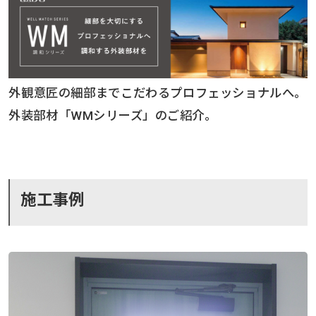
外観意匠の細部までこだわるプロフェッショナルへ。
外装部材「WMシリーズ」のご紹介。
施工事例