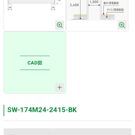
SW-174M24-2415-BK