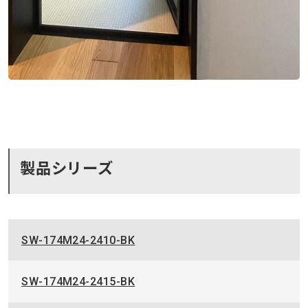
製品シリーズ
SW-174M24-2410-BK
SW-174M24-2415-BK