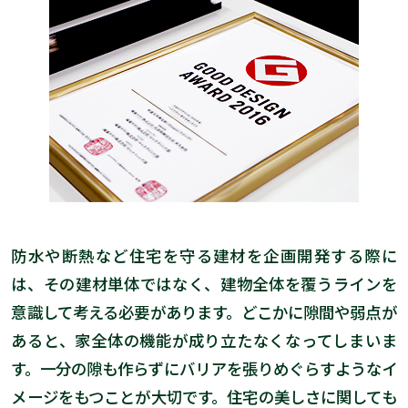
防水や断熱など住宅を守る建材を企画開発する際に
は、その建材単体ではなく、建物全体を覆うラインを
意識して考える必要があります。どこかに隙間や弱点が
あると、家全体の機能が成り立たなくなってしまいま
す。一分の隙も作らずにバリアを張りめぐらすようなイ
メージをもつことが大切です。住宅の美しさに関しても