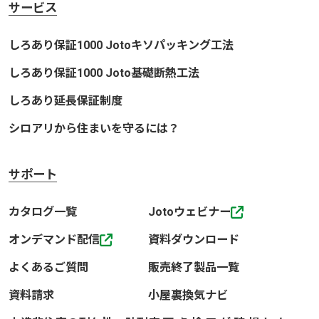
サービス
しろあり保証1000 Jotoキソパッキング工法
しろあり保証1000 Joto基礎断熱工法
しろあり延長保証制度
シロアリから住まいを守るには？
サポート
カタログ一覧
Jotoウェビナー
オンデマンド配信
資料ダウンロード
よくあるご質問
販売終了製品一覧
資料請求
小屋裏換気ナビ