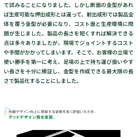
で試みることになりました。しかし断面の金型があれ
ば生産可能な押出成形とは違って、射出成形では製品全
体を覆う金型が必要になり、コスト面と生産環境に問
題が生じました。製品の長さを短くすれば解決できる
点は多々ありましたが、現場でジョイントするコスト
や手間がかかってしまいます。そこで、お客様の立場で
使い勝手を第一に考え、足場の上で持ち運び扱いやす
い長さを十分に検証し、金型を作成できる最大限の長
さで製品化することにしました。