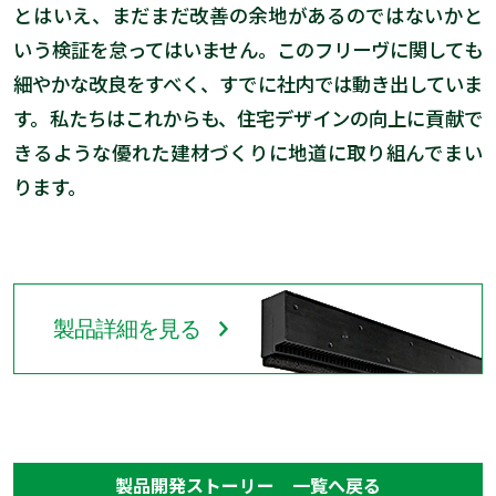
とはいえ、まだまだ改善の余地があるのではないかと
いう検証を怠ってはいません。このフリーヴに関しても
細やかな改良をすべく、すでに社内では動き出していま
す。私たちはこれからも、住宅デザインの向上に貢献で
きるような優れた建材づくりに地道に取り組んでまい
ります。
製品詳細を見る
製品開発ストーリー 一覧へ戻る