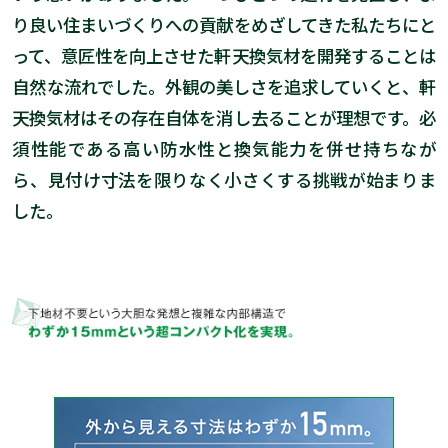
り良い住まいづくりへの貢献をめざしてきた私たちにと
って、意匠性を向上させた軒天換気材を開発することは
自然な流れでした。外観の美しさを追求していくと、軒
天換気材はその存在自体を消し去ることが理想です。必
須性能である高い防水性と換気能力を併せ持ちなが
ら、見付け寸法を限りなく小さくする挑戦が始まりま
した。