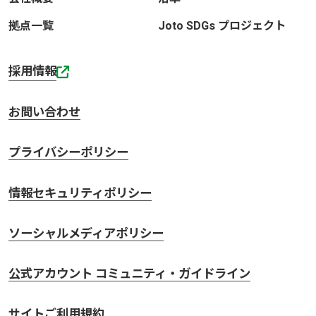
拠点一覧
Joto SDGs プロジェクト
採用情報
お問い合わせ
プライバシーポリシー
情報セキュリティポリシー
ソーシャルメディアポリシー
公式アカウント コミュニティ・ガイドライン
サイトご利用規約