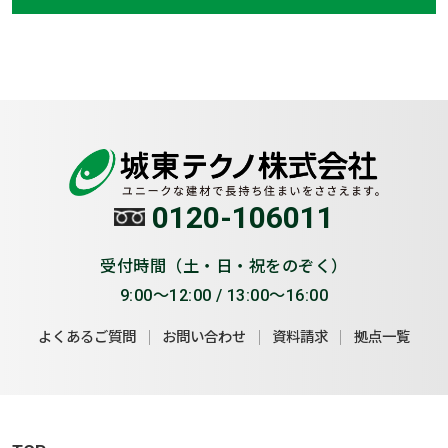
0120-106011
受付時間（土・日・祝をのぞく）
9:00～12:00 / 13:00～16:00
よくあるご質問
お問い合わせ
資料請求
拠点一覧