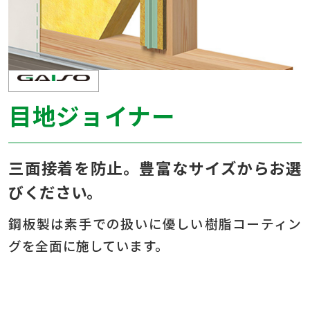
目地ジョイナー
三面接着を防止。豊富なサイズからお選
びください。
鋼板製は素手での扱いに優しい樹脂コーティン
グを全面に施しています。