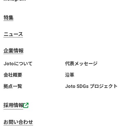
特集
ニュース
企業情報
Jotoについて
代表メッセージ
会社概要
沿革
拠点一覧
Joto SDGs プロジェクト
採用情報
お問い合わせ