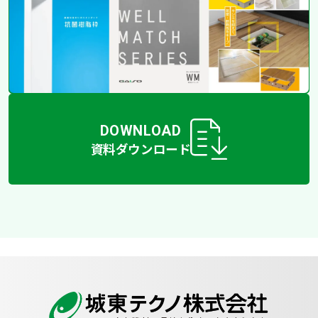
DOWNLOAD
資料ダウンロード