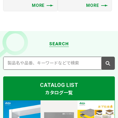
MORE
MORE
SEARCH
CATALOG LIST
カタログ一覧