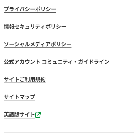
プライバシーポリシー
情報セキュリティポリシー
ソーシャルメディアポリシー
公式アカウント コミュニティ・ガイドライン
サイトご利用規約
サイトマップ
英語版サイト