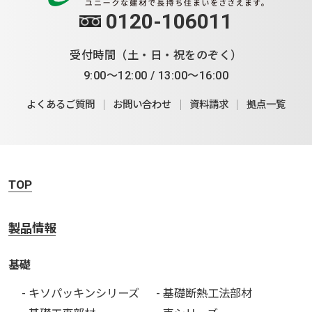
0120-106011
受付時間（土・日・祝をのぞく）
9:00～12:00 / 13:00～16:00
よくあるご質問
お問い合わせ
資料請求
拠点一覧
TOP
製品情報
基礎
- キソパッキンシリーズ
- 基礎断熱工法部材