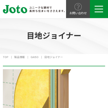
お問い合わせ
目地ジョイナー
TOP
製品情報
GAISO
目地ジョイナー