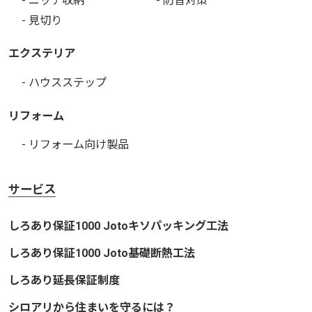
- ニッチ収納
- 防音対策
- 見切り
エクステリア
- ハウスステップ
リフォーム
- リフォーム向け製品
サービス
しろあり保証1000 Jotoキソパッキング工法
しろあり保証1000 Joto基礎断熱工法
しろあり延長保証制度
シロアリから住まいを守るには？