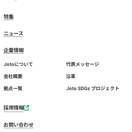
特集
ニュース
企業情報
Jotoについて
代表メッセージ
会社概要
沿革
拠点一覧
Joto SDGs プロジェクト
採用情報
お問い合わせ