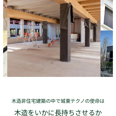
木造非住宅建築の中で城東テクノの使命は
木造をいかに長持ちさせるか