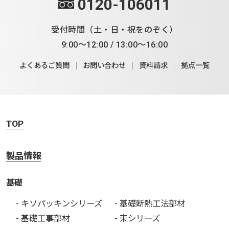
0120-106011
受付時間（土・日・祝をのぞく）
9:00～12:00 / 13:00～16:00
よくあるご質問
お問い合わせ
資料請求
拠点一覧
TOP
製品情報
基礎
- キソパッキンシリーズ
- 基礎断熱工法部材
- 基礎工事部材
- 束シリーズ