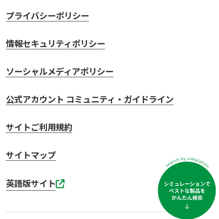
プライバシーポリシー
情報セキュリティポリシー
ソーシャルメディアポリシー
公式アカウント コミュニティ・ガイドライン
サイトご利用規約
サイトマップ
英語版サイト