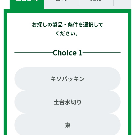
お探しの製品・条件を選択して
ください。
Choice 1
キソパッキン
土台水切り
束