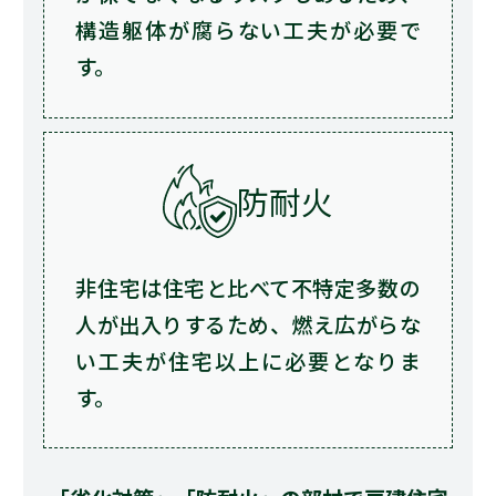
構造躯体が腐らない工夫が必要で
す。
防耐火
非住宅は住宅と比べて不特定多数の
人が出入りするため、燃え広がらな
い工夫が住宅以上に必要となりま
す。