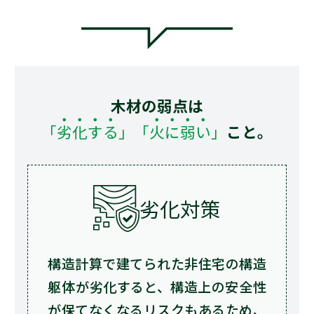
木材の弱点は
「劣化する」
「火に弱い」
こと。
劣化対策
構造計算で建てられた非住宅の構造
躯体が劣化すると、構造上の安全性
が保てなくなるリスクもあるため、