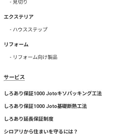
- 見切り
エクステリア
- ハウスステップ
リフォーム
- リフォーム向け製品
サービス
しろあり保証1000 Jotoキソパッキング工法
しろあり保証1000 Joto基礎断熱工法
しろあり延長保証制度
シロアリから住まいを守るには？