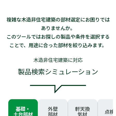
複雑な木造非住宅建築の部材選定にお困りでは
ありませんか。
このツールではお探しの製品や条件を選択する
ことで、用途に合った部材を絞り込みます。
木造非住宅建築に対応
製品検索シミュレーション
基礎・
外壁
軒天換
点検
土台部材
部材
気材