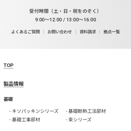
受付時間（土・日・祝をのぞく）
9:00～12:00 / 13:00～16:00
よくあるご質問
お問い合わせ
資料請求
拠点一覧
TOP
製品情報
基礎
- キソパッキンシリーズ
- 基礎断熱工法部材
- 基礎工事部材
- 束シリーズ