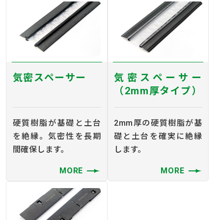
気密スペーサー
気密スペーサー
（2mm厚タイプ）
硬質樹脂が基礎と土台
2mm厚の硬質樹脂が基
を絶縁。気密性を長期
礎と土台を確実に絶縁
間確保します。
します。
MORE
MORE