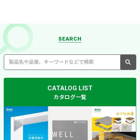
SEARCH
CATALOG LIST
カタログ一覧