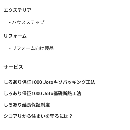
エクステリア
- ハウスステップ
リフォーム
- リフォーム向け製品
サービス
しろあり保証1000 Jotoキソパッキング工法
しろあり保証1000 Joto基礎断熱工法
しろあり延長保証制度
シロアリから住まいを守るには？