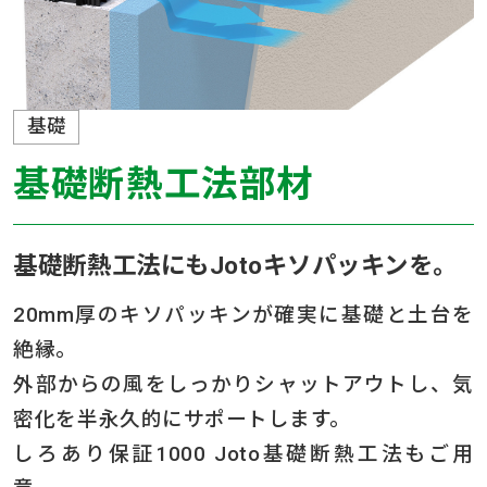
基礎
基礎断熱工法部材
基礎断熱工法にもJotoキソパッキンを。
20mm厚のキソパッキンが確実に基礎と土台を
絶縁。
外部からの風をしっかりシャットアウトし、気
密化を半永久的にサポートします。
しろあり保証1000 Joto基礎断熱工法もご用