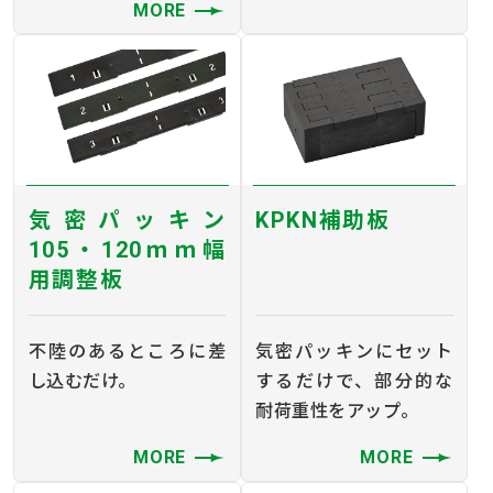
MORE
気密パッキン
KPKN補助板
105・120ｍｍ幅
用調整板
不陸のあるところに差
気密パッキンにセット
し込むだけ。
するだけで、部分的な
耐荷重性をアップ。
MORE
MORE