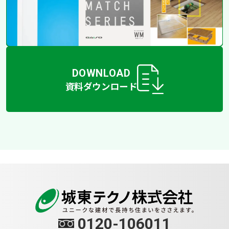
DOWNLOAD
資料ダウンロード
0120-106011