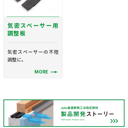
気密スペーサー用
調整板
気密スペーサーの不陸
調整に。
MORE