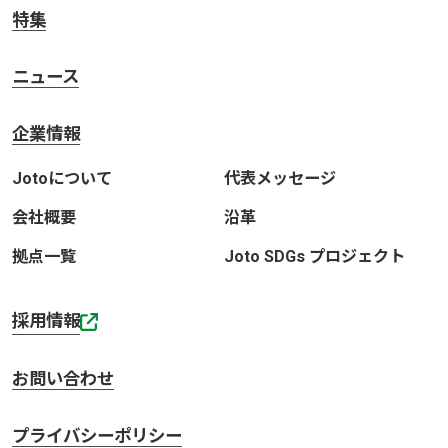
特集
ニュース
企業情報
Jotoについて
代表メッセージ
会社概要
沿革
拠点一覧
Joto SDGs プロジェクト
採用情報
お問い合わせ
プライバシーポリシー