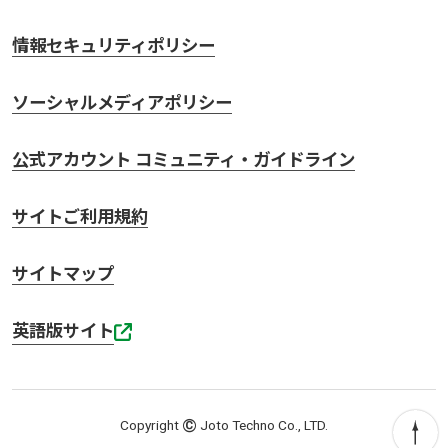
情報セキュリティポリシー
ソーシャルメディアポリシー
公式アカウント コミュニティ・ガイドライン
サイトご利用規約
サイトマップ
英語版サイト
©
Copyright
Joto Techno Co., LTD.