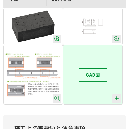
施工上の取扱いと注意事項