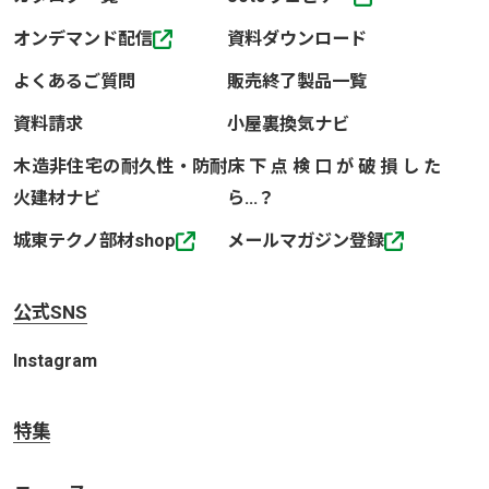
オンデマンド配信
資料ダウンロード
よくあるご質問
販売終了製品一覧
資料請求
小屋裏換気ナビ
木造非住宅の耐久性・防耐
床下点検口が破損した
火建材ナビ
ら…？
城東テクノ部材shop
メールマガジン登録
公式SNS
Instagram
特集