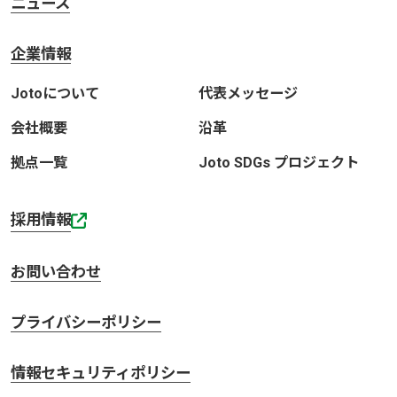
ニュース
企業情報
Jotoについて
代表メッセージ
会社概要
沿革
拠点一覧
Joto SDGs プロジェクト
採用情報
お問い合わせ
プライバシーポリシー
情報セキュリティポリシー