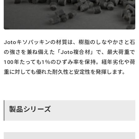
Jotoキソパッキンの材質は、樹脂のしなやかさと石
の強さを兼ね備えた「Joto複合材」で、最大荷重で
100年たっても1％のひずみ率を保持。経年劣化や荷
重に対しても優れた耐久性と安定性を発揮します。
製品シリーズ