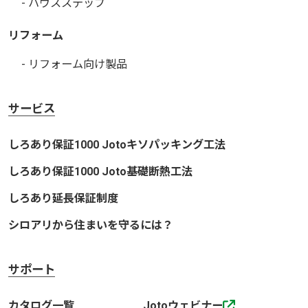
- ハウスステップ
リフォーム
- リフォーム向け製品
サービス
しろあり保証1000 Jotoキソパッキング工法
しろあり保証1000 Joto基礎断熱工法
しろあり延長保証制度
シロアリから住まいを守るには？
サポート
カタログ一覧
Jotoウェビナー