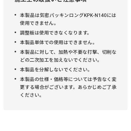
本製品は気密パッキンロングKPK-N140には
使用できません。
調整板は使用できなくなります。
本製品単体での使用はできません。
本製品に対して、加熱や不要な打撃、切削な
どの二次加工を加えないでください。
本製品を分解しないでください。
本製品の仕様・価格等については予告なく変
更する場合がございます。あらかじめご了承
ください。