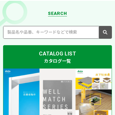
SEARCH
CATALOG LIST
カタログ一覧