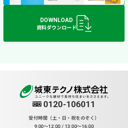
DOWNLOAD
資料ダウンロード
0120-106011
受付時間（土・日・祝をのぞく）
9:00～12:00 / 13:00～16:00