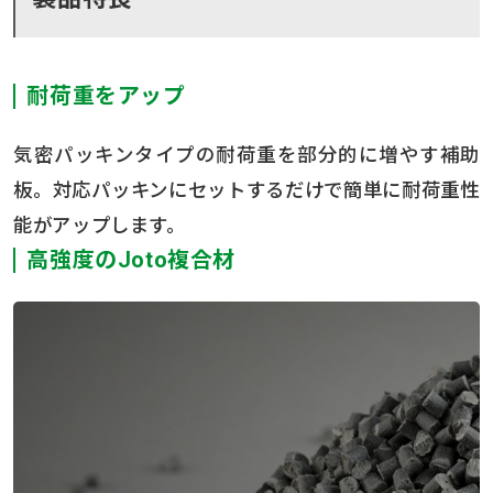
耐荷重をアップ
気密パッキンタイプの耐荷重を部分的に増やす補助
板。対応パッキンにセットするだけで簡単に耐荷重性
能がアップします。
高強度のJoto複合材