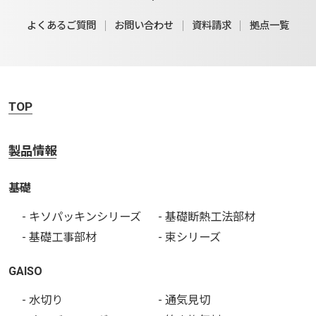
よくあるご質問
お問い合わせ
資料請求
拠点一覧
TOP
製品情報
基礎
- キソパッキンシリーズ
- 基礎断熱工法部材
- 基礎工事部材
- 束シリーズ
GAISO
- 水切り
- 通気見切