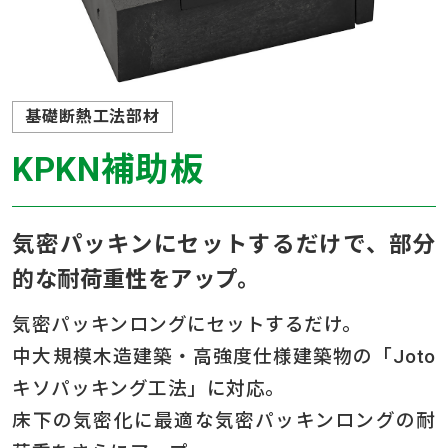
基礎断熱工法部材
KPKN補助板
気密パッキンにセットするだけで、部分
的な耐荷重性をアップ。
気密パッキンロングにセットするだけ。
中大規模木造建築・高強度仕様建築物の「Joto
キソパッキング工法」に対応。
床下の気密化に最適な気密パッキンロングの耐