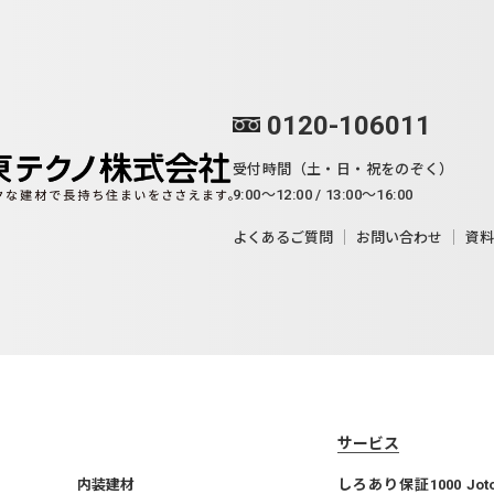
0120-106011
受付時間（土・日・祝をのぞく）
9:00～12:00 / 13:00～16:00
よくあるご質問
お問い合わせ
資料
サービス
内装建材
しろあり保証1000 Jo