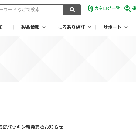
カタログ一覧
て
製品情報
しろあり保証
サポート
気密パッキン新発売のお知らせ