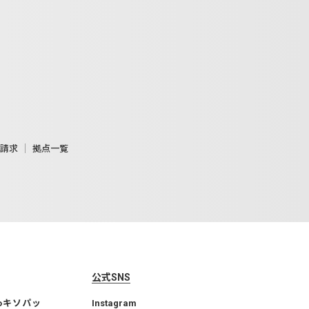
請求
拠点一覧
公式SNS
toキソパッ
Instagram