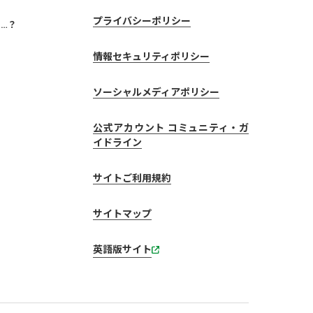
プライバシーポリシー
…？
情報セキュリティポリシー
ソーシャルメディアポリシー
公式アカウント コミュニティ・ガ
イドライン
サイトご利用規約
サイトマップ
英語版サイト