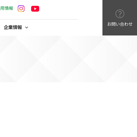
採用情報
お問い合わせ
企業情報