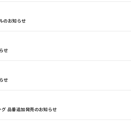
アルのお知らせ
らせ
らせ
ング 品番追加発売のお知らせ