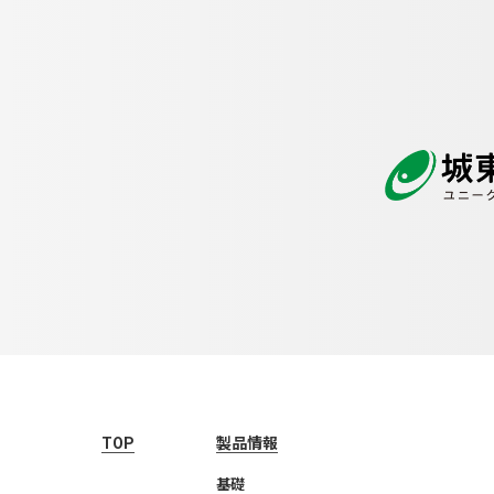
TOP
製品情報
基礎