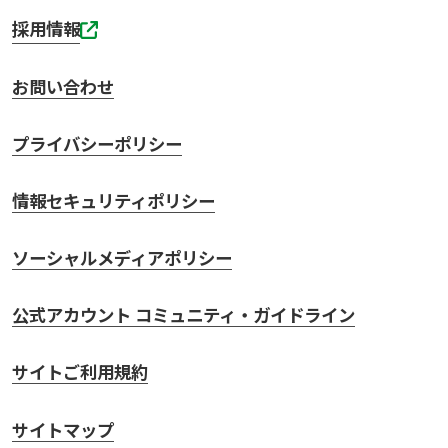
採用情報
お問い合わせ
プライバシーポリシー
情報セキュリティポリシー
ソーシャルメディアポリシー
公式アカウント コミュニティ・ガイドライン
サイトご利用規約
サイトマップ