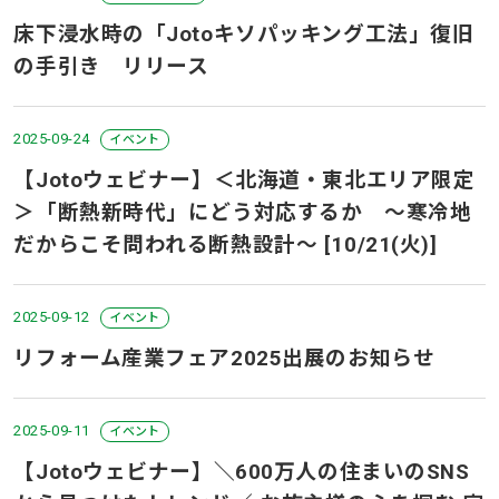
床下浸水時の「Jotoキソパッキング工法」復旧
の手引き リリース
2025-09-24
イベント
【Jotoウェビナー】＜北海道・東北エリア限定
＞「断熱新時代」にどう対応するか ～寒冷地
だからこそ問われる断熱設計～ [10/21(火)]
2025-09-12
イベント
リフォーム産業フェア2025出展のお知らせ
2025-09-11
イベント
【Jotoウェビナー】＼600万人の住まいのSNS