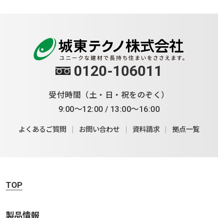
0120-106011
受付時間（土・日・祝をのぞく）
9:00～12:00 / 13:00～16:00
よくあるご質問
お問い合わせ
資料請求
拠点一覧
TOP
製品情報