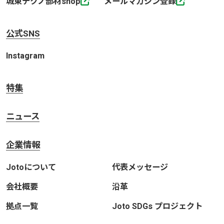
城東テクノ部材shop
メールマガジン登録
公式SNS
Instagram
特集
ニュース
企業情報
Jotoについて
代表メッセージ
会社概要
沿革
拠点一覧
Joto SDGs プロジェクト