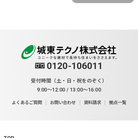
0120-106011
受付時間（土・日・祝をのぞく）
9:00～12:00 / 13:00～16:00
よくあるご質問
お問い合わせ
資料請求
拠点一覧
TOP