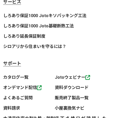
サービス
しろあり保証1000 Jotoキソパッキング工法
しろあり保証1000 Joto基礎断熱工法
しろあり延長保証制度
シロアリから住まいを守るには？
サポート
カタログ一覧
Jotoウェビナー
オンデマンド配信
資料ダウンロード
よくあるご質問
販売終了製品一覧
資料請求
小屋裏換気ナビ