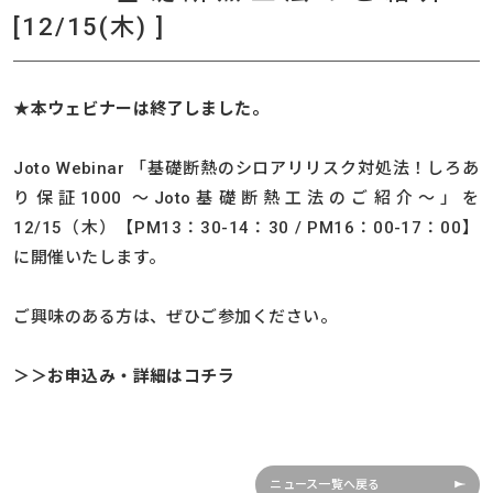
[12/15(木) ]
★本ウェビナーは終了しました。
Joto Webinar 「基礎断熱のシロアリリスク対処法！しろあ
り保証1000 ～Joto基礎断熱工法のご紹介～」を
12/15（木）【PM13：30-14：30 / PM16：00-17：00】
に開催いたします。
ご興味のある方は、ぜひご参加ください。
＞＞お申込み・詳細はコチラ
ニュース一覧へ戻る