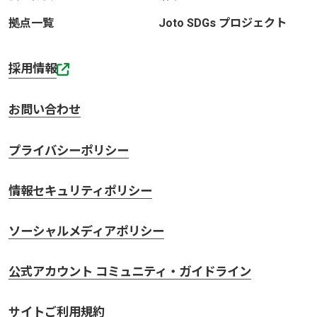
拠点一覧
Joto SDGs プロジェクト
採用情報
お問い合わせ
プライバシーポリシー
情報セキュリティポリシー
ソーシャルメディアポリシー
公式アカウント コミュニティ・ガイドライン
サイトご利用規約