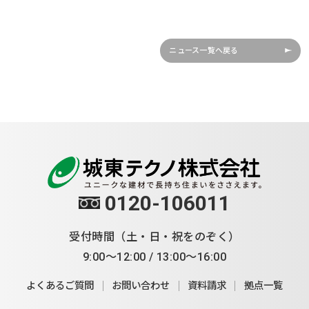
ニュース一覧へ戻る
0120-106011
受付時間（土・日・祝をのぞく）
9:00～12:00 / 13:00～16:00
よくあるご質問
お問い合わせ
資料請求
拠点一覧