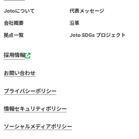
Jotoについて
代表メッセージ
会社概要
沿革
拠点一覧
Joto SDGs プロジェクト
採用情報
お問い合わせ
プライバシーポリシー
情報セキュリティポリシー
ソーシャルメディアポリシー