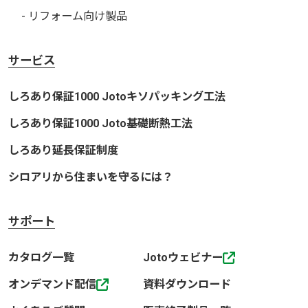
- リフォーム向け製品
サービス
しろあり保証1000 Jotoキソパッキング工法
しろあり保証1000 Joto基礎断熱工法
しろあり延長保証制度
シロアリから住まいを守るには？
サポート
カタログ一覧
Jotoウェビナー
オンデマンド配信
資料ダウンロード