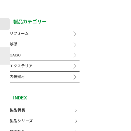
製品カテゴリー
リフォーム
基礎
GAISO
エクステリア
内装建材
INDEX
製品特長
製品シリーズ