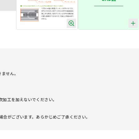
きません。
次加工を加えないでください。
場合がございます。あらかじめご了承ください。