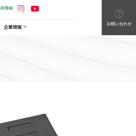
採用情報
お問い合わせ
企業情報