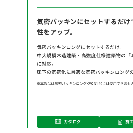
気密パッキンにセットするだけ
性をアップ。
気密パッキンロングにセットするだけ。
中大規模木造建築・高強度仕様建築物の「J
に対応。
床下の気密化に最適な気密パッキンロング
※本製品は気密パッキンロングKPK-N140には使用できませ
カタログ
施