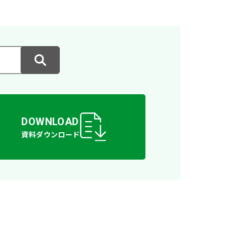
DOWNLOAD
資料ダウンロード