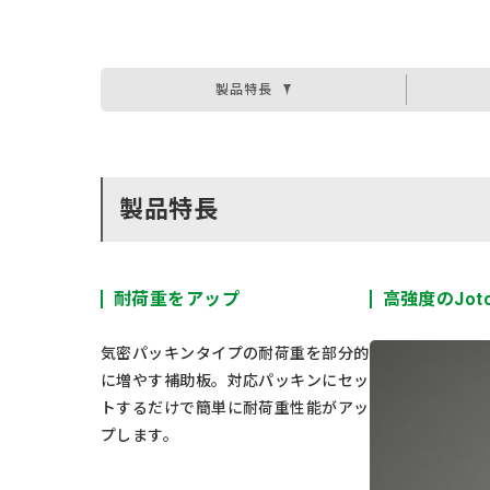
製品特長
製品特長
耐荷重をアップ
高強度のJot
気密パッキンタイプの耐荷重を部分的
に増やす補助板。対応パッキンにセッ
トするだけで簡単に耐荷重性能がアッ
プします。