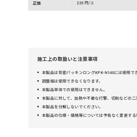
正価
220 円/コ
施工上の取扱いと注意事項
本製品は気密パッキンロングKPK-N140には使用で
調整板は使用できなくなります。
本製品単体での使用はできません。
本製品に対して、加熱や不要な打撃、切削などの二
本製品を分解しないでください。
本製品の仕様・価格等については予告なく変更する