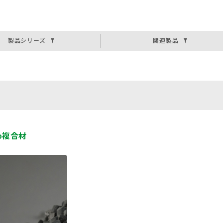
製品シリーズ
関連製品
o複合材