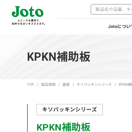
Jotoについ
KPKN補助板
TOP
製品情報
基礎
キソパッキンシリーズ
KPKN
キソパッキンシリーズ
KPKN補助板