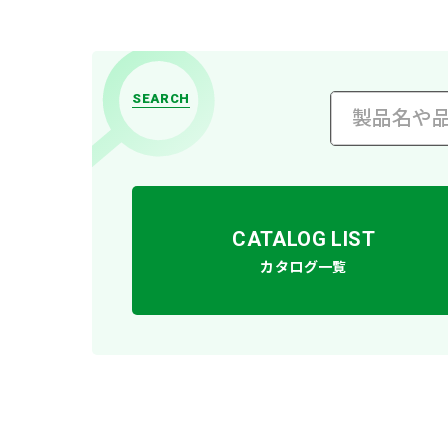
SEARCH
CATALOG LIST
カタログ一覧