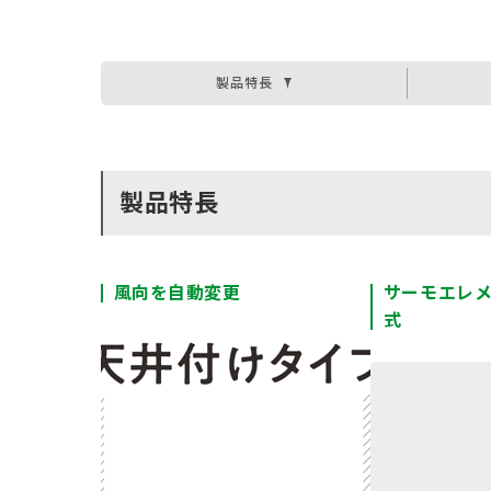
製品特長
製品特長
風向を自動変更
サーモエレ
式