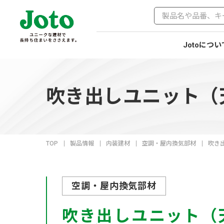
Jotoについ
吹き出しユニット（
TOP
製品情報
内装建材
空調・屋内換気部材
吹き
空調・屋内換気部材
吹き出しユニット（