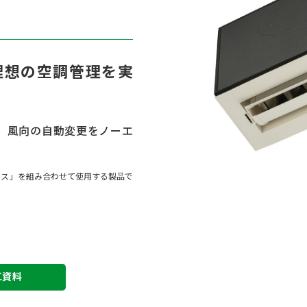
理想の空調管理を実
、風向の自動変更をノーエ
クス」を組み合わせて使用する製品で
工資料