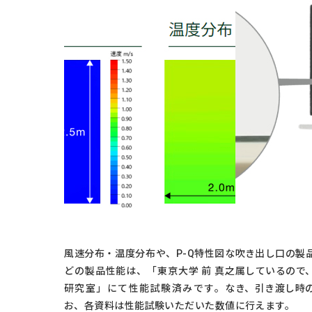
風速分布・温度分布や、P-Q特性図な
吹き出し口の製
どの製品性能は、「東京大学 前 真之
属しているので
研究室」にて性能試験済みです。な
き、引き渡し時
お、各資料は性能試験いただいた数値
に行えます。