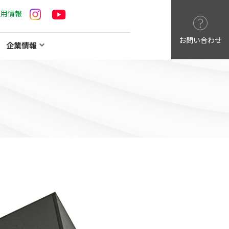
採用情報
お問い合わせ
企業情報