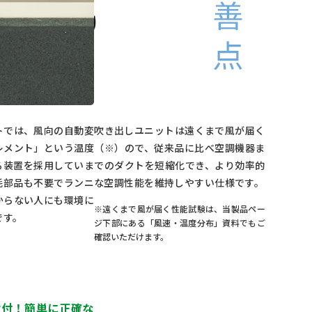
トでは、風向の自動変
吹き出しユニットは遠くまで風が届く
レメント」という温度
（※）ので、従来品に比べ空調機器ま
る装置を採用していま
でのダクトを短縮化でき、より効率的
耗部品も不要でランニ
な空調性能を維持しやすい仕様です。
からない人にも環境に
※遠くまで風が届く性能試験は、当製品ペー
です。
ジ下部にある「風速・温度分布」資料でもご
確認いただけます。
材付！簡単に正確な