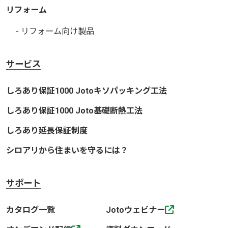
リフォーム
- リフォーム向け製品
サービス
しろあり保証1000 Jotoキソパッキング工法
しろあり保証1000 Joto基礎断熱工法
しろあり延長保証制度
シロアリから住まいを守るには？
サポート
カタログ一覧
Jotoウェビナー