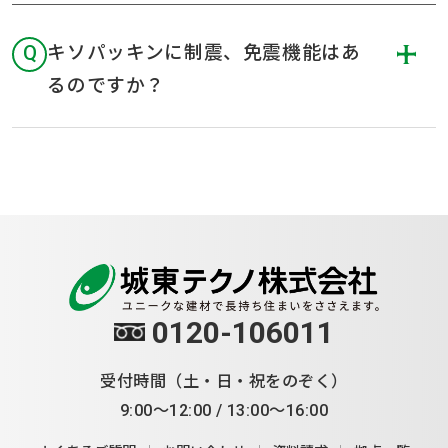
Q
キソパッキンに制震、免震機能はあ
るのですか？
0120-106011
受付時間（土・日・祝をのぞく）
9:00～12:00 / 13:00～16:00