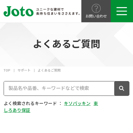
お問い合わせ
よくあるご質問
TOP
サポート
よくあるご質問
よく検索されるキーワード ：
キソパッキン
束
しろあり保証