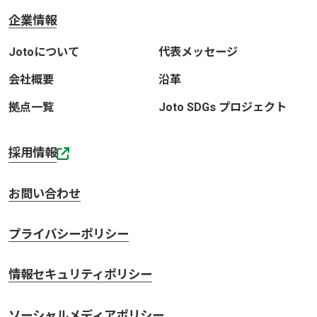
企業情報
Jotoについて
代表メッセージ
会社概要
沿革
拠点一覧
Joto SDGs プロジェクト
採用情報
お問い合わせ
プライバシーポリシー
情報セキュリティポリシー
ソーシャルメディアポリシー