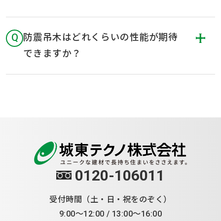
Q
防震吊木はどれくらいの性能が期待
できますか？
0120-106011
受付時間（土・日・祝をのぞく）
9:00～12:00 / 13:00～16:00