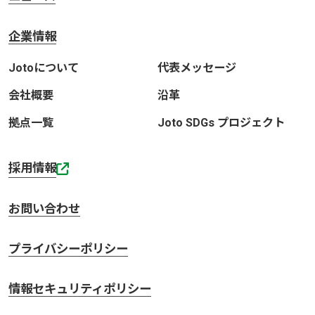
企業情報
Jotoについて
代表メッセージ
会社概要
沿革
拠点一覧
Joto SDGs プロジェクト
採用情報
お問い合わせ
プライバシーポリシー
情報セキュリティポリシー