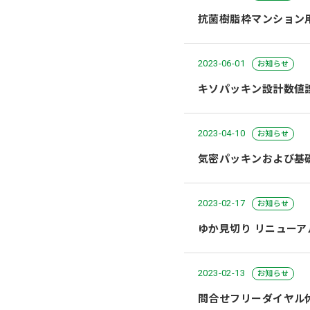
抗菌樹脂枠マンション
2023-06-01
お知らせ
キソパッキン設計数値
2023-04-10
お知らせ
気密パッキンおよび基
2023-02-17
お知らせ
ゆか見切り リニュー
2023-02-13
お知らせ
問合せフリーダイヤル