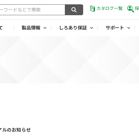
カタログ一覧
て
製品情報
しろあり保証
サポート
アルのお知らせ