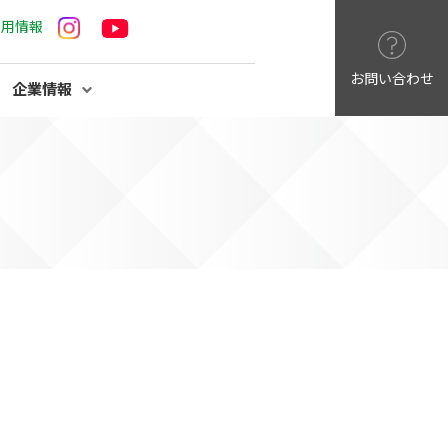
採用情報
お問い合わせ
企業情報