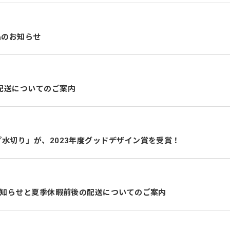
定品のお知らせ
配送についてのご案内
水切り」が、2023年度グッドデザイン賞を受賞！
お知らせと夏季休暇前後の配送についてのご案内