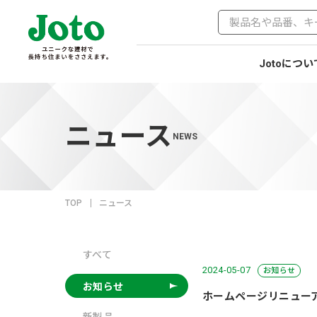
Jotoについ
ニュース
NEWS
TOP
ニュース
すべて
2024-05-07
お知らせ
お知らせ
ホームページリニュー