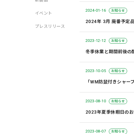
新製品
2024-01-16
お知らせ
イベント
2024年 3月 廃番予
プレスリリース
2023-12-12
お知らせ
冬季休業と期間前後の
2023-10-05
お知らせ
「WM防鼠付きシャープ
2023-08-10
お知らせ
2023年夏季休暇日の
2023-08-07
お知らせ