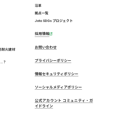
沿革
拠点一覧
Joto SDGs プロジェクト
採用情報
お問い合わせ
防耐火建材
プライバシーポリシー
…？
情報セキュリティポリシー
ソーシャルメディアポリシー
公式アカウント コミュニティ・ガ
イドライン