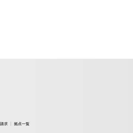
請求
拠点一覧