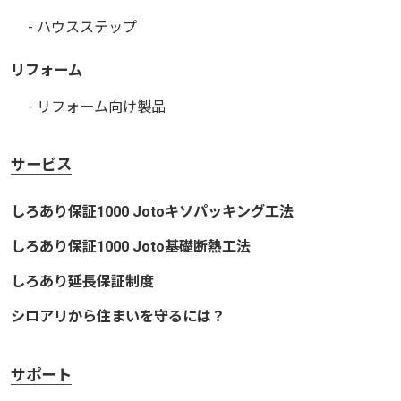
- ハウスステップ
リフォーム
- リフォーム向け製品
サービス
しろあり保証1000 Jotoキソパッキング工法
しろあり保証1000 Joto基礎断熱工法
しろあり延長保証制度
シロアリから住まいを守るには？
サポート