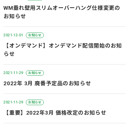
WM垂れ壁用スリムオーバーハング仕様変更の
お知らせ
2021-12-01
お知らせ
【オンデマンド】オンデマンド配信開始のお知
らせ
2021-11-29
お知らせ
2022年 3月 廃番予定品のお知らせ
2021-11-29
お知らせ
【重要】2022年3月 価格改定のお知らせ