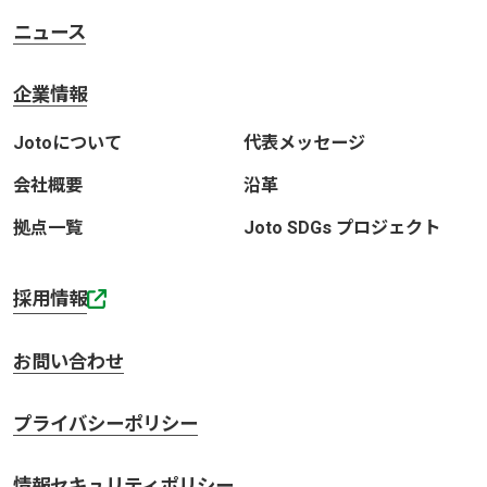
ニュース
企業情報
Jotoについて
代表メッセージ
会社概要
沿革
拠点一覧
Joto SDGs プロジェクト
採用情報
お問い合わせ
プライバシーポリシー
情報セキュリティポリシー