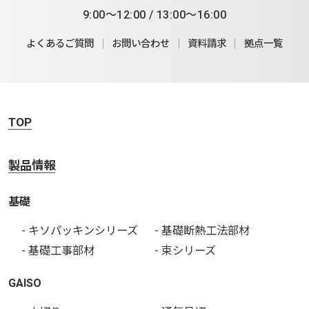
9:00～12:00 / 13:00～16:00
よくあるご質問
お問い合わせ
資料請求
拠点一覧
TOP
製品情報
基礎
- キソパッキンシリーズ
- 基礎断熱工法部材
- 基礎工事部材
- 束シリーズ
GAISO