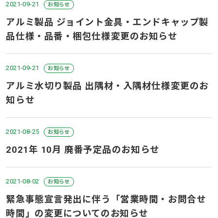
2021-09-21
お知らせ
アルミ製品 ジョイント金具・エンドキャップ製
品仕様・品番・梱包仕様変更のお知らせ
2021-09-21
お知らせ
アルミ水切り製品 出隅材・入隅材仕様変更のお
知らせ
2021-08-25
お知らせ
2021年 10月 廃番予定品のお知らせ
2021-08-02
お知らせ
緊急事態宣言発出に伴う「営業時間・お問合せ
時間」の変更についてのお知らせ